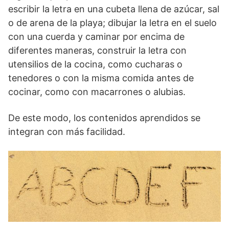
escribir la letra en una cubeta llena de azúcar, sal
o de arena de la playa; dibujar la letra en el suelo
con una cuerda y caminar por encima de
diferentes maneras, construir la letra con
utensilios de la cocina, como cucharas o
tenedores o con la misma comida antes de
cocinar, como con macarrones o alubias.
De este modo, los contenidos aprendidos se
integran con más facilidad.