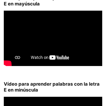
E en mayúscula
Vídeo para aprender palabras con la letra
E en minúscula