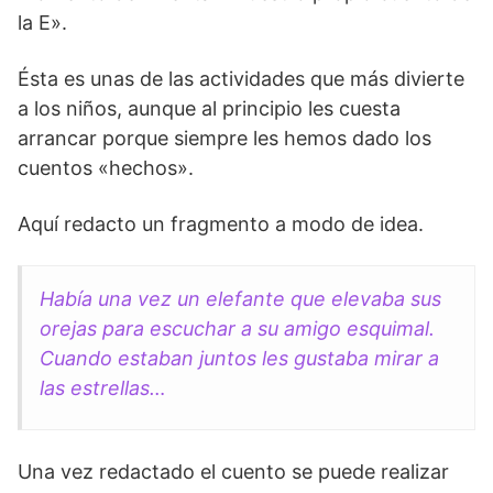
la E».
Ésta es unas de las actividades que más divierte
a los niños, aunque al principio les cuesta
arrancar porque siempre les hemos dado los
cuentos «hechos».
Aquí redacto un fragmento a modo de idea.
Había una vez un elefante que elevaba sus
orejas para escuchar a su amigo esquimal.
Cuando estaban juntos les gustaba mirar a
las estrellas…
Una vez redactado el cuento se puede realizar