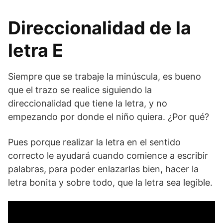
Direccionalidad de la
letra E
Siempre que se trabaje la minúscula, es bueno
que el trazo se realice siguiendo la
direccionalidad que tiene la letra, y no
empezando por donde el niño quiera. ¿Por qué?
Pues porque realizar la letra en el sentido
correcto le ayudará cuando comience a escribir
palabras, para poder enlazarlas bien, hacer la
letra bonita y sobre todo, que la letra sea legible.