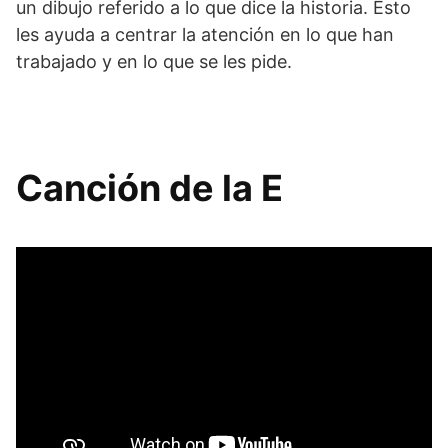
un dibujo referido a lo que dice la historia. Esto
les ayuda a centrar la atención en lo que han
trabajado y en lo que se les pide.
Canción de la E