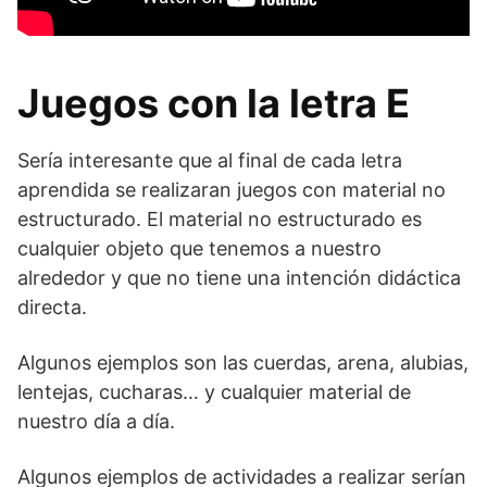
Juegos con la letra E
Sería interesante que al final de cada letra
aprendida se realizaran juegos con material no
estructurado. El material no estructurado es
cualquier objeto que tenemos a nuestro
alrededor y que no tiene una intención didáctica
directa.
Algunos ejemplos son las cuerdas, arena, alubias,
lentejas, cucharas… y cualquier material de
nuestro día a día.
Algunos ejemplos de actividades a realizar serían