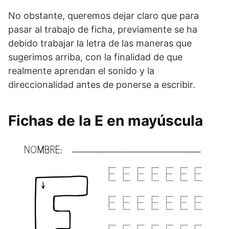
No obstante, queremos dejar claro que para
pasar al trabajo de ficha, previamente se ha
debido trabajar la letra de las maneras que
sugerimos arriba, con la finalidad de que
realmente aprendan el sonido y la
direccionalidad antes de ponerse a escribir.
Fichas de la E en mayúscula