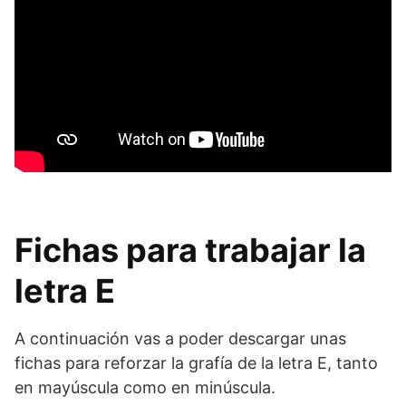
Fichas para trabajar la
letra E
A continuación vas a poder descargar unas
fichas para reforzar la grafía de la letra E, tanto
en mayúscula como en minúscula.