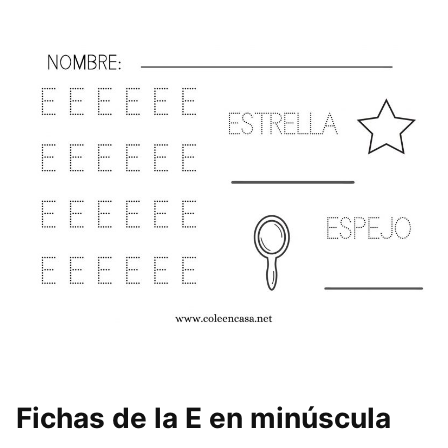
Fichas de la E en minúscula