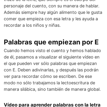
personaje del cuento, con su manera de hablar.
Además siempre hay algún alimento que le gusta
comer que empieza con esa letra y les ayuda a
recordar a los niños y niñas.
Palabras que empiezan por E
Cuando hemos visto el cuento y hemos hablado
de él, pasamos a visualizar el siguiente vídeo en
el que pueden ver sólo palabras que empiezan
con E. Deben adivinarlas, y después las podrán
ver para recordar cómo se escriben. De ese
modo no sólo trabajamos la lectoescritura de
manera silábica, sino también de manera global.
Vídeo para aprender palabras con la letra