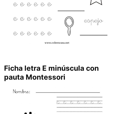
Ficha letra E minúscula con
pauta Montessori