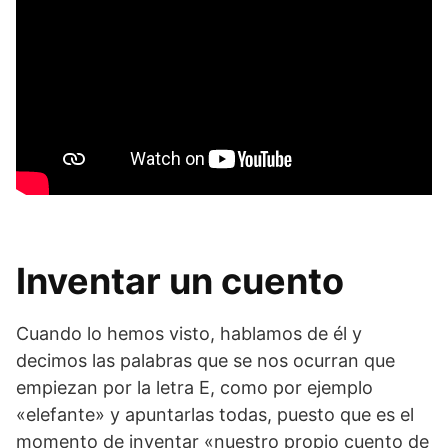
Inventar un cuento
Cuando lo hemos visto, hablamos de él y
decimos las palabras que se nos ocurran que
empiezan por la letra E, como por ejemplo
«elefante» y apuntarlas todas, puesto que es el
momento de inventar «nuestro propio cuento de